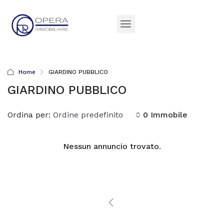
Home
GIARDINO PUBBLICO
GIARDINO PUBBLICO
Ordina per:
Ordine predefinito
0 Immobile
Nessun annuncio trovato.