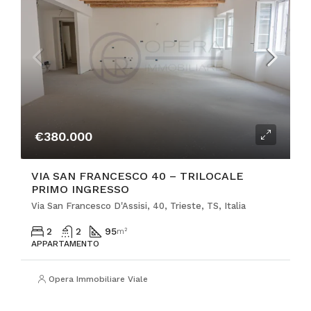
€380.000
VIA SAN FRANCESCO 40 – TRILOCALE
PRIMO INGRESSO
Via San Francesco D'Assisi, 40, Trieste, TS, Italia
2
2
95
m²
APPARTAMENTO
Opera Immobiliare Viale