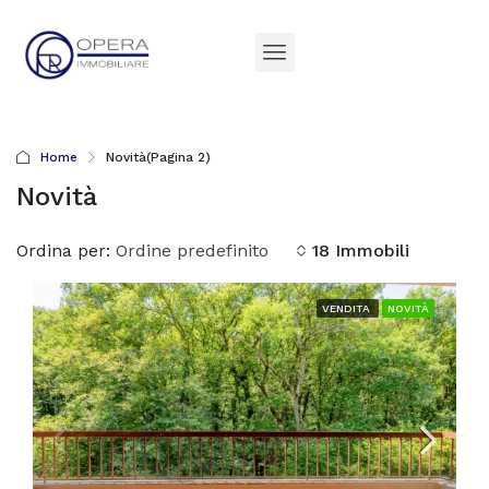
Home
Novità
(Pagina 2)
Novità
Ordina per:
Ordine predefinito
18 Immobili
VENDITA
NOVITÀ