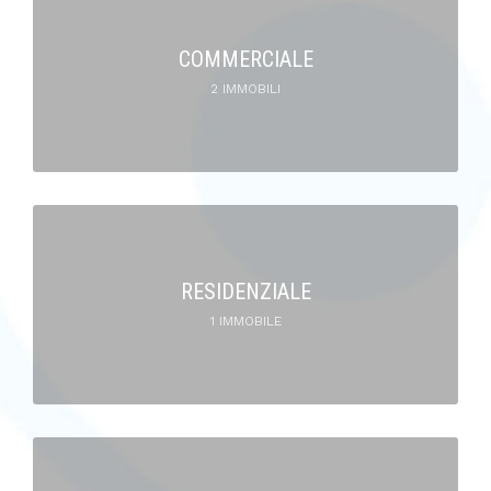
COMMERCIALE
2 IMMOBILI
RESIDENZIALE
1 IMMOBILE