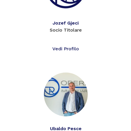
Jozef Gjeci
Socio Titolare
Vedi Profilo
Ubaldo Pesce