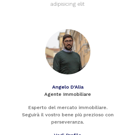
adipisicing elit
Angelo D’Alia
Agente Immobiliare
Esperto del mercato immobiliare.
Seguirà il vostro bene più prezioso con
perseveranza.