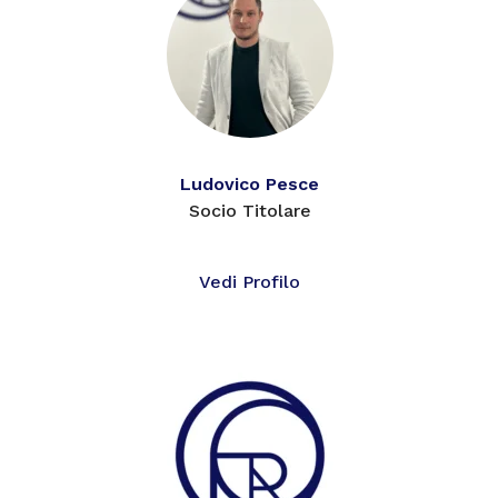
Ludovico Pesce
Socio Titolare
Vedi Profilo