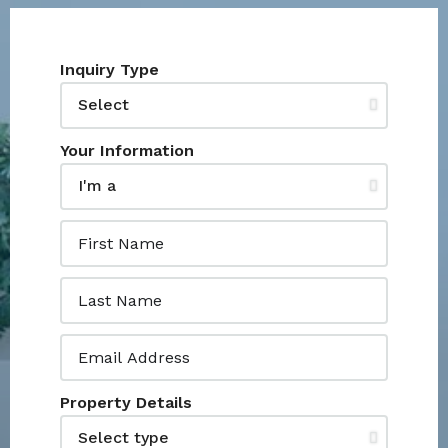
Inquiry Type
Your Information
Property Details