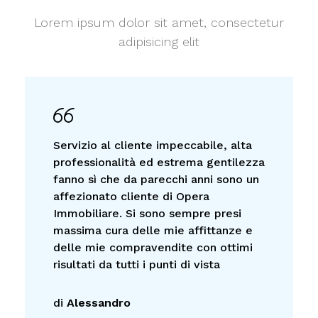
Lorem ipsum dolor sit amet, consectetur
adipisicing elit
Servizio al cliente impeccabile, alta
professionalità ed estrema gentilezza
fanno sì che da parecchi anni sono un
affezionato cliente di Opera
Immobiliare. Si sono sempre presi
massima cura delle mie affittanze e
delle mie compravendite con ottimi
risultati da tutti i punti di vista
di
Alessandro