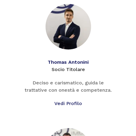
Thomas Antonini
Socio Titolare
Deciso e carismatico, guida le
trattative con onestà e competenza.
Vedi Profilo