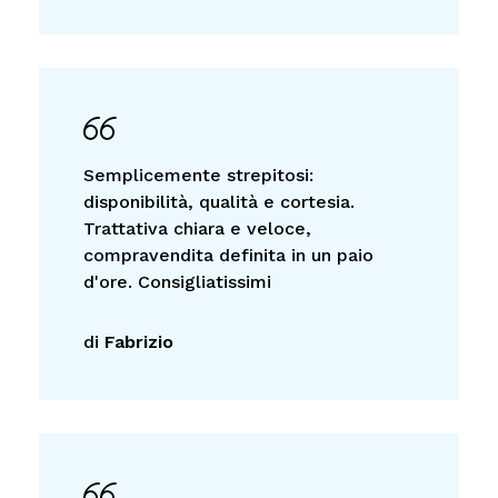
Semplicemente strepitosi:
disponibilità, qualità e cortesia.
Trattativa chiara e veloce,
compravendita definita in un paio
d'ore. Consigliatissimi
di
Fabrizio