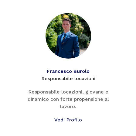
Francesco Burolo
Responsabile locazioni
Responsabile locazioni, giovane e
dinamico con forte propensione al
lavoro.
Vedi Profilo