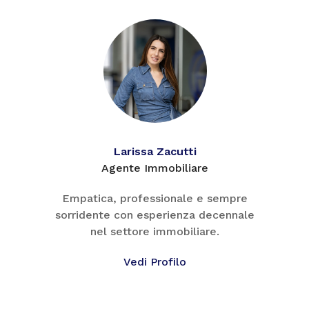
Larissa Zacutti
Agente Immobiliare
Empatica, professionale e sempre
sorridente con esperienza decennale
nel settore immobiliare.
Vedi Profilo