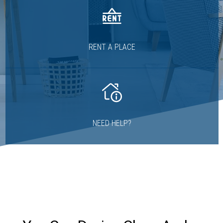
RENT A PLACE
NEED HELP?