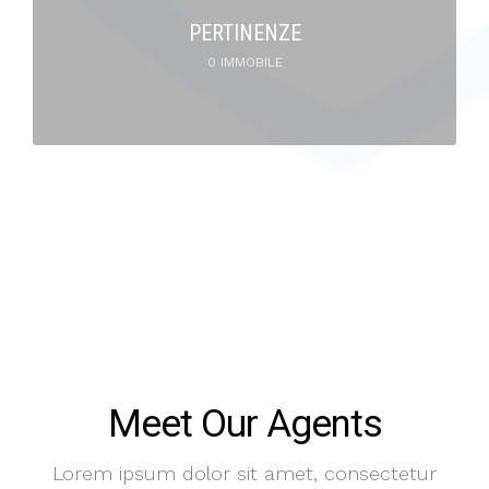
PERTINENZE
0 IMMOBILE
Meet Our Agents
Lorem ipsum dolor sit amet, consectetur