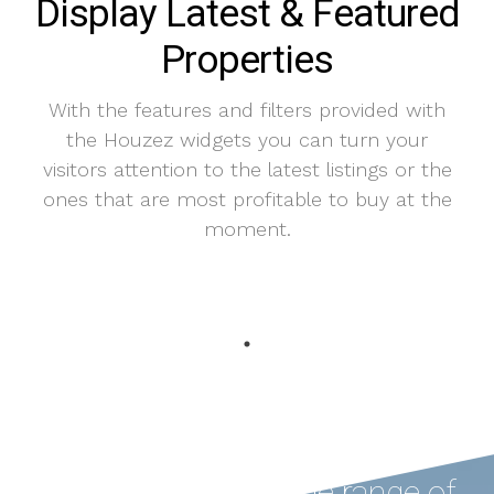
Display Latest & Featured
Properties
With the features and filters provided with
the Houzez widgets you can turn your
visitors attention to the latest listings or the
ones that are most profitable to buy at the
moment.
Houzez offers a wide range of