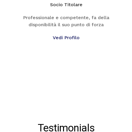
Socio Titolare
Professionale e competente, fa della
disponibilità il suo punto di forza
Vedi Profilo
Testimonials