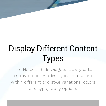
Display Different Content
Types
The Houzez Grids widgets allow you to
display property cities, types, status, etc
within different grid style variations, colors
and typography options