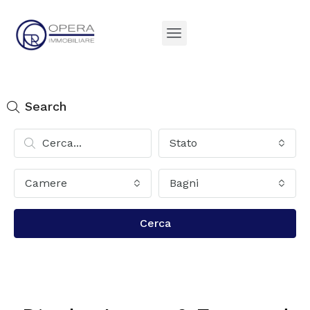
Search
Stato
Camere
Bagni
Cerca