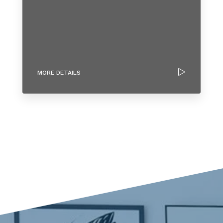
MORE DETAILS