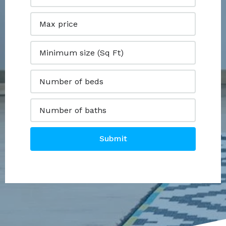
Submit