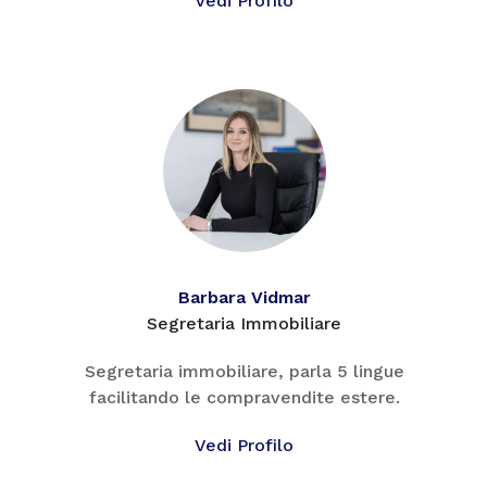
Vedi Profilo
Barbara Vidmar
Segretaria Immobiliare
Segretaria immobiliare, parla 5 lingue
facilitando le compravendite estere.
Vedi Profilo