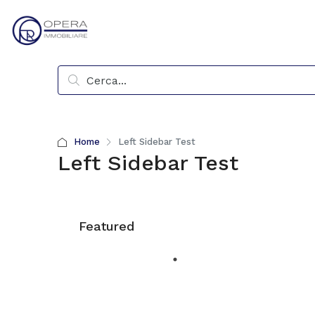
Home
Left Sidebar Test
Left Sidebar Test
Featured