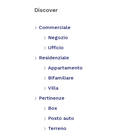
Discover
Commerciale
Negozio
Ufficio
Residenziale
Appartamento
Bifamiliare
Villa
Pertinenze
Box
Posto auto
Terreno