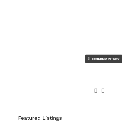
SCHERMO INTERO
Featured Listings