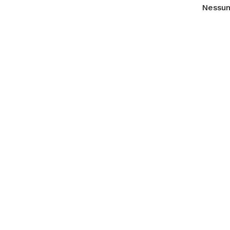
Nessun