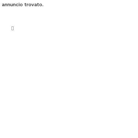
 annuncio trovato.