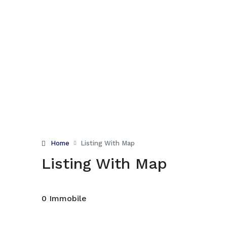
Home
Listing With Map
Listing With Map
0 Immobile