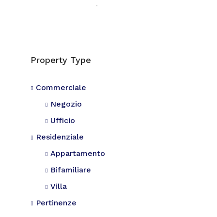
Property Type
Commerciale
Negozio
Ufficio
Residenziale
Appartamento
Bifamiliare
Villa
Pertinenze