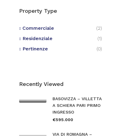
Property Type
Commerciale
(2)
Residenziale
(1)
Pertinenze
(0)
Recently Viewed
BASOVIZZA – VILLETTA
A SCHIERA PARI PRIMO
INGRESSO
€595.000
VIA DI ROMAGNA –