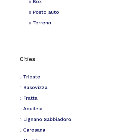
Box
Posto auto
Terreno
Cities
Trieste
Basovizza
Fratta
Aquileia
Lignano Sabbiadoro
Caresana