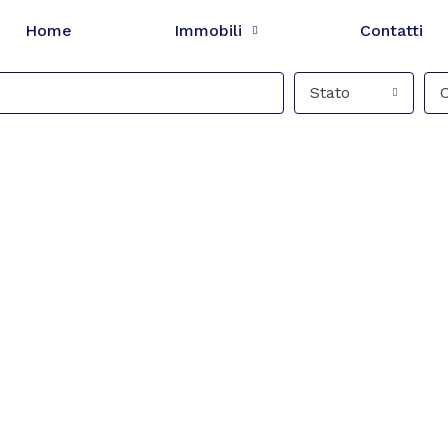
Home
Immobili
Contatti
Stato