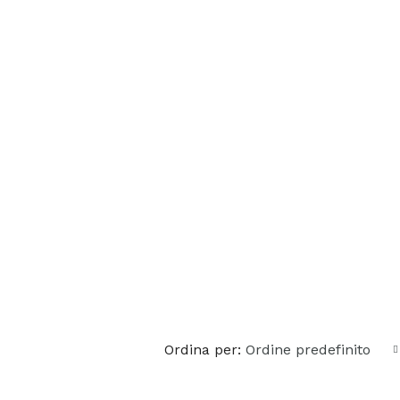
Ordina per:
Ordine predefinito