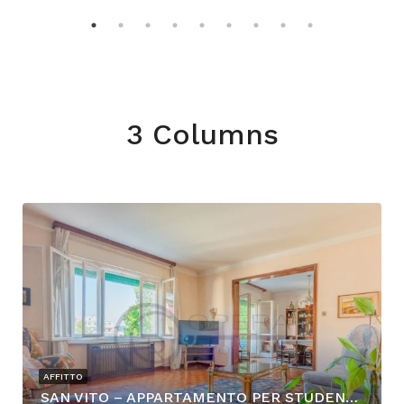
3 Columns
AFFITTO
SAN VITO – APPARTAMENTO PER STUDENTI CON POSTO AUTO