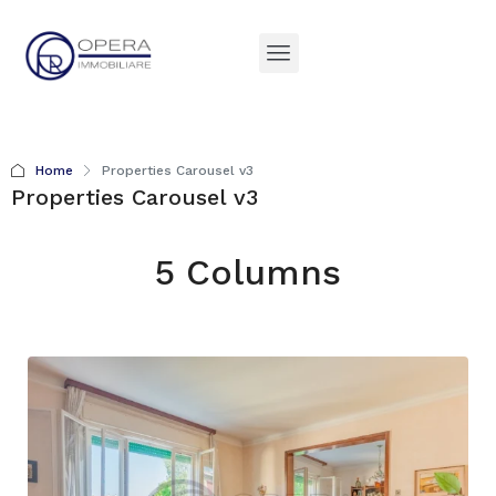
Home
Properties Carousel v3
Properties Carousel v3
5 Columns