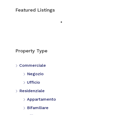
Featured Listings
Property Type
Commerciale
Negozio
Ufficio
Residenziale
Appartamento
Bifamiliare