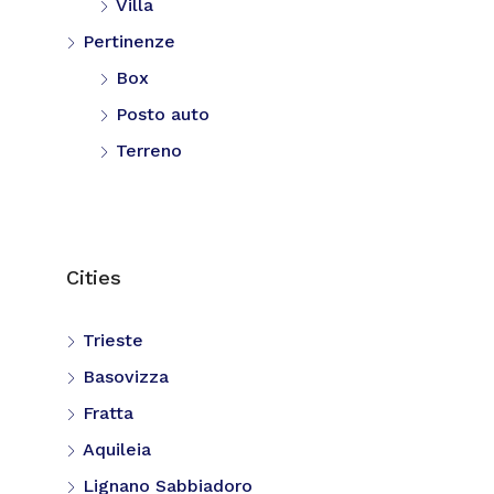
Villa
Pertinenze
Box
Posto auto
Terreno
Cities
Trieste
Basovizza
Fratta
Aquileia
Lignano Sabbiadoro