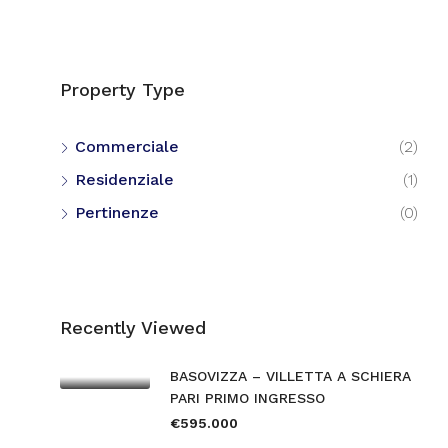
Property Type
Commerciale
(2)
Residenziale
(1)
Pertinenze
(0)
Recently Viewed
BASOVIZZA – VILLETTA A SCHIERA
PARI PRIMO INGRESSO
€595.000