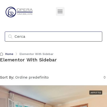
Home
Elementor With Sidebar
Elementor With Sidebar
Sort By:
Ordine predefinito
AFFITTO