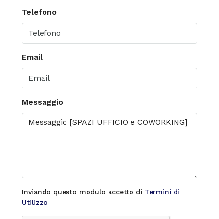
Telefono
Email
Messaggio
Inviando questo modulo accetto di
Termini di
Utilizzo