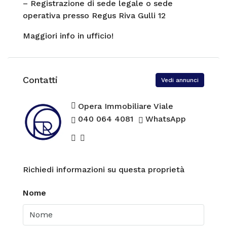
– Registrazione di sede legale o sede
operativa presso Regus Riva Gulli 12
Maggiori info in ufficio!
Contatti
Vedi annunci
Opera Immobiliare Viale
040 064 4081
WhatsApp
Richiedi informazioni su questa proprietà
Nome