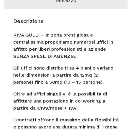
INDIRIZZO
Descrizione
RIVA GULLI – In zona prestigiosa e
centralissima proponiamo numerosi uffici in
affitto per liberi professionisti e aziende
SENZA SPESE DI AGENZIA.
Gli uffici sono distribuiti su 4 piani e variano
nelle dimensioni a partire da 12mq (2
persone) fino a 50mq (10 – 15 persone).
Oltre ad uffici singoli vi è la possibilità di
affittare una postazione in co-working a
partire da €199/mese + IVA.
I contratti offrono il massimo della flessibilità
e possono avere una durata minima di 1 mese