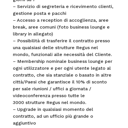
– Servizio di segreteria e ricevimento clienti,
gestione posta e pacchi
– Accesso a reception di accoglienza, aree
break, aree comuni (foto business lounge e
library in allegato)
– Possibilità di trasferire il contratto presso
una qualsiasi delle strutture Regus nel
mondo, funzionali alle necessità del Cliente.
– Membership nominale business lounge per
ogni utilizzatore e per ogni utente legato al
contratto, che sia stanziale o basato in altre
città/Paesi che garantisce il 10% di sconto
per sale riunioni / uffici a giornata /
videoconferenza presso tutte le
3000 strutture Regus nel mondo.
– Upgrade in qualsiasi momento del
contratto, ad un ufficio più grande o
aggiuntivo