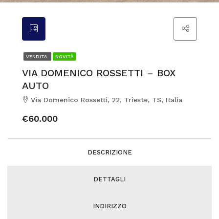
VENDITA
NOVITÀ
VIA DOMENICO ROSSETTI – BOX
AUTO
Via Domenico Rossetti, 22, Trieste, TS, Italia
€60.000
DESCRIZIONE
DETTAGLI
INDIRIZZO