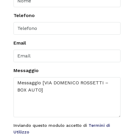
Telefono
Email
Messaggio
Inviando questo modulo accetto di
Termini di
Utilizzo