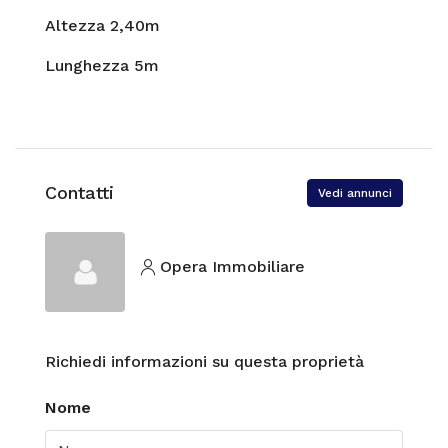
Altezza 2,40m
Lunghezza 5m
Contatti
Vedi annunci
Opera Immobiliare
Richiedi informazioni su questa proprietà
Nome