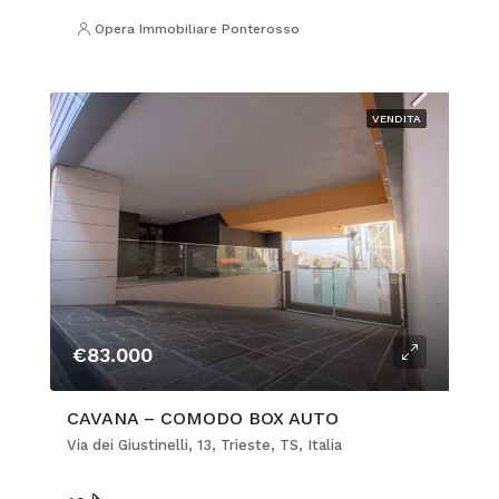
Opera Immobiliare Ponterosso
VENDITA
€83.000
CAVANA – COMODO BOX AUTO
Via dei Giustinelli, 13, Trieste, TS, Italia