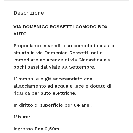
Descrizione
VIA DOMENICO ROSSETTI COMODO BOX
AUTO
Proponiamo in vendita un comodo box auto
situato in via Domenico Rossetti, nelle
immediate adiacenze di via Ginnastica e a
pochi passi dal Viale XX Settembre.
L’immobile è già accessoriato con
allacciamento ad acqua e luce e dotato di
ricarica per auto elettriche.
In diritto di superficie per 64 anni.
Misure:
Ingresso Box 2,50m