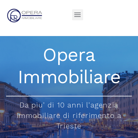
Opera
Immobiliare
Da piu' di 10 anni l'agenzia
immobiliare di riferimento a
Trieste