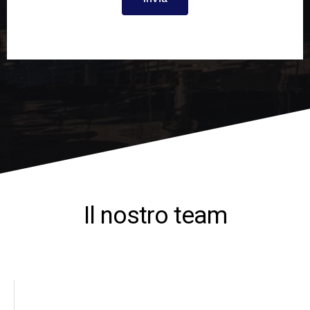
Il nostro team