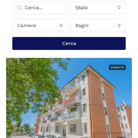
Stato
Camere
Bagni
Cerca
VENDITA