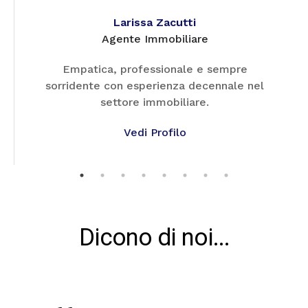
Larissa Zacutti
Agente Immobiliare
Empatica, professionale e sempre
sorridente con esperienza decennale nel
settore immobiliare.
Vedi Profilo
Dicono di noi...