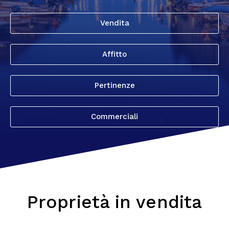
Vendita
Affitto
Pertinenze
Commerciali
Proprietà in vendita