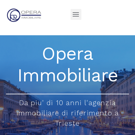
Opera
Immobiliare
Da piu' di 10 anni l'agenzia
immobiliare di riferimento a
Trieste