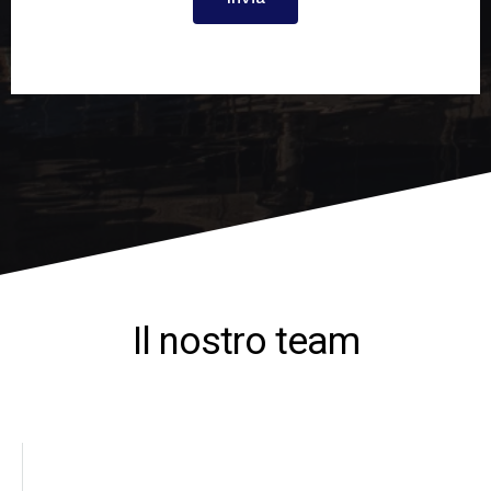
Il nostro team