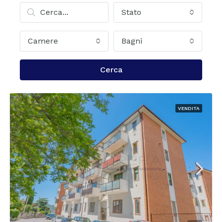
Stato
Camere
Bagni
Cerca
VENDITA