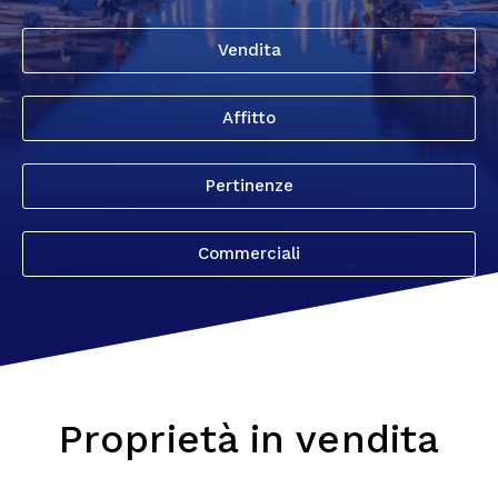
Vendita
Affitto
Pertinenze
Commerciali
Proprietà in vendita