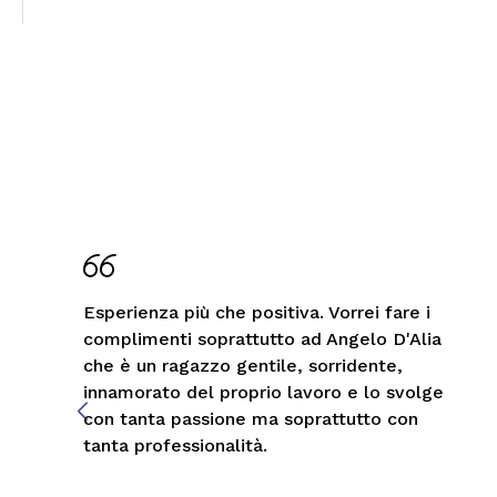
Esperienza più che positiva. Vorrei fare i
complimenti soprattutto ad Angelo D'Alia
che è un ragazzo gentile, sorridente,
innamorato del proprio lavoro e lo svolge
con tanta passione ma soprattutto con
tanta professionalità.