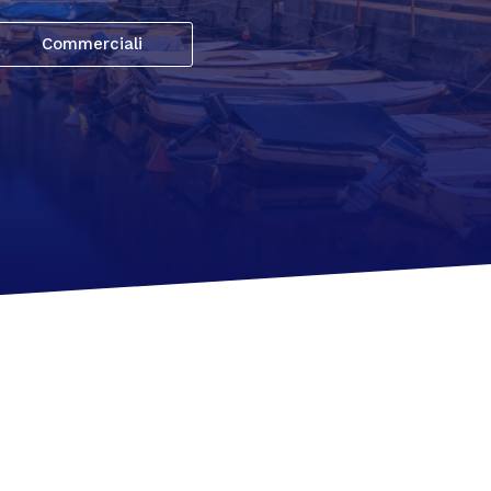
Commerciali