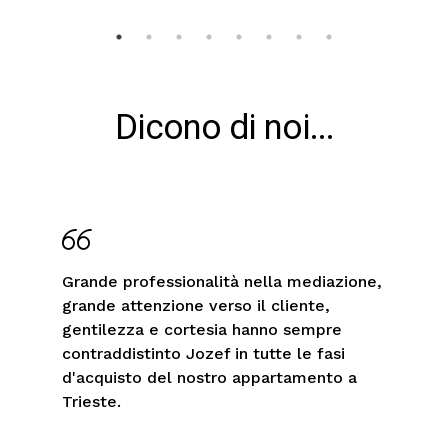
Dicono di noi...
Grande professionalità nella mediazione,
grande attenzione verso il cliente,
gentilezza e cortesia hanno sempre
contraddistinto Jozef in tutte le fasi
d'acquisto del nostro appartamento a
Trieste.