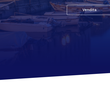
Vendita