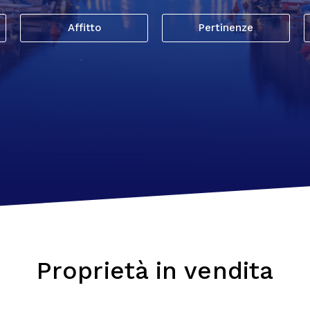
Affitto
Pertinenze
Proprietà in vendita