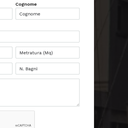
Cognome