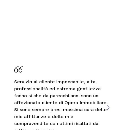
Servizio al cliente impeccabile, alta
professionalità ed estrema gentilezza
fanno sì che da parecchi anni sono un
affezionato cliente di Opera Immobiliare.
Si sono sempre presi massima cura delle
mie affittanze e delle mie
compravendite con ottimi risultati da