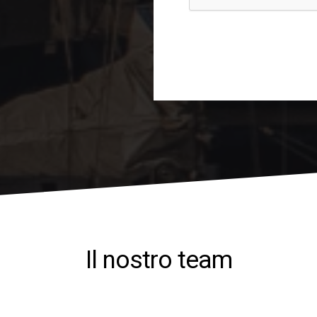
Il nostro team