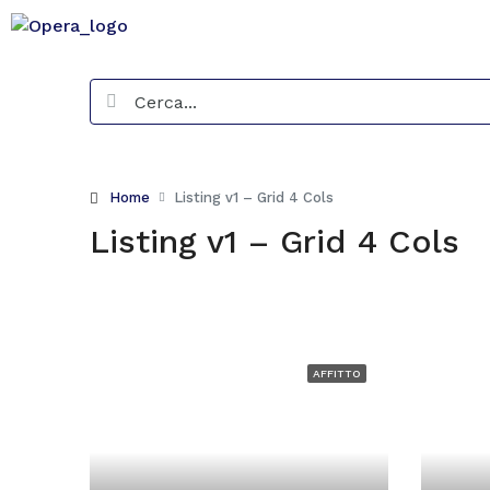
Home
Listing v1 – Grid 4 Cols
Listing v1 – Grid 4 Cols
AFFITTO