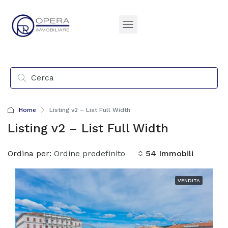
Home
Listing v2 – List Full Width
Listing v2 – List Full Width
Ordina per:
Ordine predefinito
54 Immobili
VENDITA