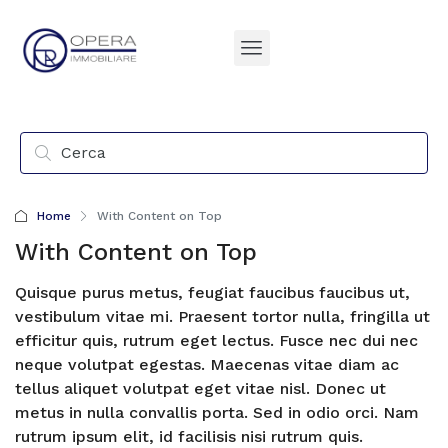
Home
With Content on Top
With Content on Top
Quisque purus metus, feugiat faucibus faucibus ut,
vestibulum vitae mi. Praesent tortor nulla, fringilla ut
efficitur quis, rutrum eget lectus. Fusce nec dui nec
neque volutpat egestas. Maecenas vitae diam ac
tellus aliquet volutpat eget vitae nisl. Donec ut
metus in nulla convallis porta. Sed in odio orci. Nam
rutrum ipsum elit, id facilisis nisi rutrum quis.