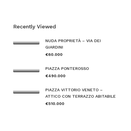
Recently Viewed
NUDA PROPRIETÀ – VIA DEI
GIARDINI
€60.000
PIAZZA PONTEROSSO
€490.000
PIAZZA VITTORIO VENETO –
ATTICO CON TERRAZZO ABITABILE
€510.000