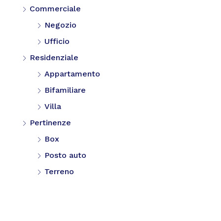
Commerciale
Negozio
Ufficio
Residenziale
Appartamento
Bifamiliare
Villa
Pertinenze
Box
Posto auto
Terreno