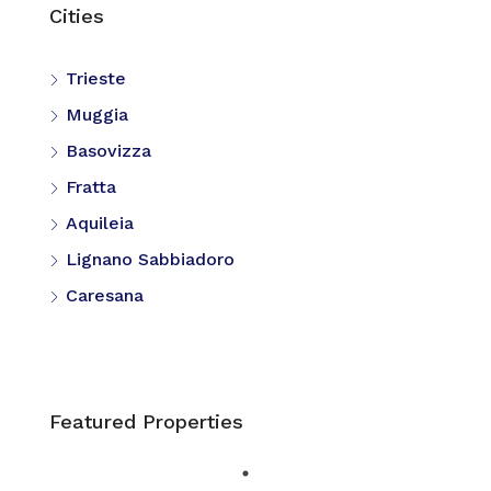
Cities
Trieste
Muggia
Basovizza
Fratta
Aquileia
Lignano Sabbiadoro
Caresana
Featured Properties