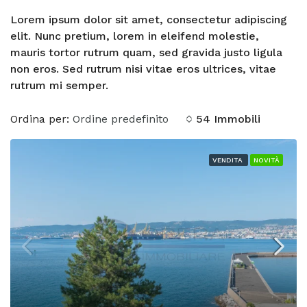
Lorem ipsum dolor sit amet, consectetur adipiscing
elit. Nunc pretium, lorem in eleifend molestie,
mauris tortor rutrum quam, sed gravida justo ligula
non eros. Sed rutrum nisi vitae eros ultrices, vitae
rutrum mi semper.
Ordina per:
Ordine predefinito
54 Immobili
VENDITA
NOVITÀ